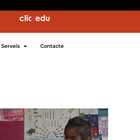
Serveis
Contacte