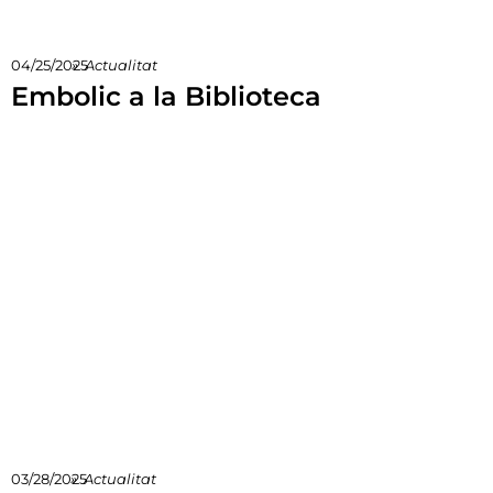
04/25/2025
»
Actualitat
Embolic a la Biblioteca
03/28/2025
»
Actualitat