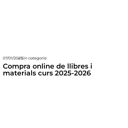
07/01/2025
»
Sin categoría
Compra online de llibres i
materials curs 2025-2026