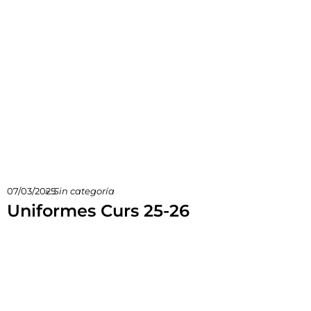
07/03/2025
»
Sin categoría
Uniformes Curs 25-26